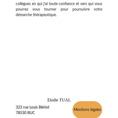
collègues en qui j'ai toute confiance et vers qui vous
pourrez vous tourner pour poursuivre votre
démarche thérapeutique.
Elodie TUAL
323 rue Louis Blériot
Mentions légales
78530 BUC