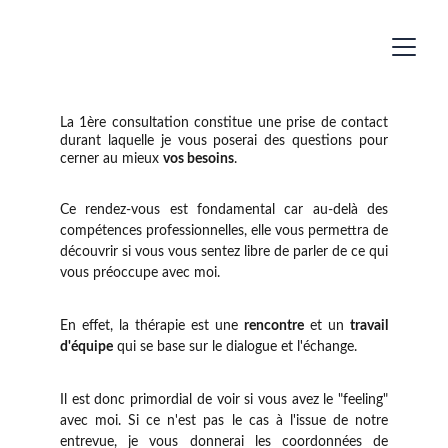
La 1ère consultation constitue une prise de contact
durant laquelle je vous poserai des questions pour
cerner au mieux
vos besoins
.
Ce rendez-vous est fondamental car au-delà des
compétences professionnelles, elle vous permettra de
découvrir si vous vous sentez libre de parler de ce qui
vous préoccupe avec moi.
En effet, la thérapie est une
rencontre
et un
travail
d'équipe
qui se base sur le dialogue et l'échange.
Il est donc primordial de voir si vous avez le "feeling"
avec moi. Si ce n'est pas le cas à l'issue de notre
entrevue, je vous donnerai les coordonnées de